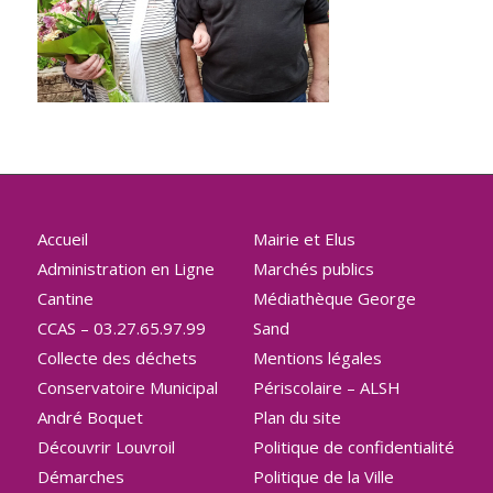
Accueil
Mairie et Elus
Administration en Ligne
Marchés publics
Cantine
Médiathèque George
CCAS – 03.27.65.97.99
Sand
Collecte des déchets
Mentions légales
Conservatoire Municipal
Périscolaire – ALSH
André Boquet
Plan du site
Découvrir Louvroil
Politique de confidentialité
Démarches
Politique de la Ville