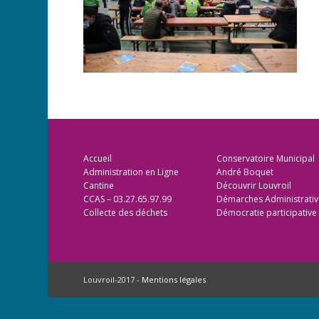
Accueil
Conservatoire Municipal
Administration en Ligne
André Boquet
Cantine
Découvrir Louvroil
CCAS – 03.27.65.97.99
Démarches Administrativ
Collecte des déchets
Démocratie participative
Louvroil-2017 -
Mentions légales