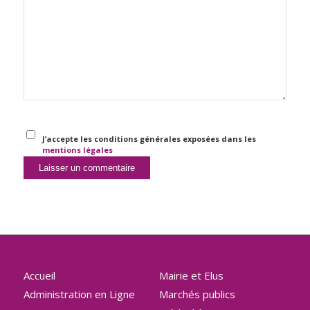
J’accepte les conditions générales exposées dans les
mentions légales
Accueil
Mairie et Elus
Administration en Ligne
Marchés publics