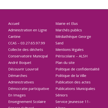
Accueil
Mairie et Elus
Administration en Ligne
Marchés publics
Cantine
Médiathèque George
CCAS – 03.27.65.97.99
Sand
Collecte des déchets
Mentions légales
Conservatoire Municipal
Périscolaire – ALSH
André Boquet
Plan du site
Découvrir Louvroil
Politique de confidentialité
Démarches
Politique de la Ville
Administratives
Publication des actes
Démocratie participative
Publications Municipales
En Images
Séniors
Enseignement Scolaire
Service Jeunesse 11-