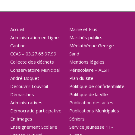
Accueil
Mairie et Elus
Administration en Ligne
Marchés publics
Cantine
Médiathèque George
CCAS – 03.27.65.97.99
Sand
Collecte des déchets
Mentions légales
Conservatoire Municipal
Périscolaire – ALSH
André Boquet
Plan du site
Découvrir Louvroil
Politique de confidentialité
Démarches
Politique de la Ville
Administratives
Publication des actes
Démocratie participative
Publications Municipales
En Images
Séniors
Enseignement Scolaire
Service Jeunesse 11-