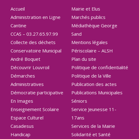
Accueil
Mairie et Elus
Administration en Ligne
Marchés publics
Cantine
Médiathèque George
CCAS – 03.27.65.97.99
Sand
Collecte des déchets
Mentions légales
Conservatoire Municipal
Périscolaire – ALSH
André Boquet
Plan du site
Découvrir Louvroil
Politique de confidentialité
Démarches
Politique de la Ville
Administratives
Publication des actes
Démocratie participative
Publications Municipales
En Images
Séniors
Enseignement Scolaire
Service Jeunesse 11-
Espace Culturel
17ans
Casadesus
Services de la Mairie
Handicap
Solidarité et Santé