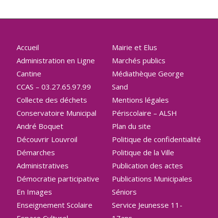
Accueil
Mairie et Elus
Administration en Ligne
Marchés publics
Cantine
Médiathèque George
CCAS – 03.27.65.97.99
Sand
Collecte des déchets
Mentions légales
Conservatoire Municipal
Périscolaire – ALSH
André Boquet
Plan du site
Découvrir Louvroil
Politique de confidentialité
Démarches
Politique de la Ville
Administratives
Publication des actes
Démocratie participative
Publications Municipales
En Images
Séniors
Enseignement Scolaire
Service Jeunesse 11-