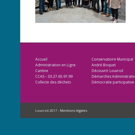
Accueil
Conservatoire Municipal
Administration en Ligne
André Boquet
Cantine
Découvrir Louvroil
CCAS – 03.27.65.97.99
Démarches Administrativ
Collecte des déchets
Démocratie participative
Louvroil-2017 -
Mentions légales