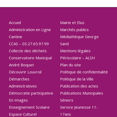
Accueil
Mairie et Elus
Administration en Ligne
Marchés publics
Cantine
Médiathèque George
CCAS – 03.27.65.97.99
Sand
Collecte des déchets
Mentions légales
Conservatoire Municipal
Périscolaire – ALSH
André Boquet
Plan du site
Découvrir Louvroil
Politique de confidentialité
Démarches
Politique de la Ville
Administratives
Publication des actes
Démocratie participative
Publications Municipales
En Images
Séniors
Enseignement Scolaire
Service Jeunesse 11-
Espace Culturel
17ans