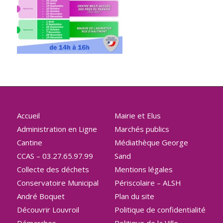
Accueil
Mairie et Elus
Administration en Ligne
Marchés publics
Cantine
Médiathèque George
CCAS – 03.27.65.97.99
Sand
Collecte des déchets
Mentions légales
Conservatoire Municipal
Périscolaire – ALSH
André Boquet
Plan du site
Découvrir Louvroil
Politique de confidentialité