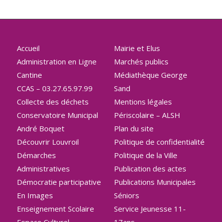
Accueil
Mairie et Elus
Administration en Ligne
Marchés publics
Cantine
Médiathèque George
CCAS – 03.27.65.97.99
Sand
Collecte des déchets
Mentions légales
Conservatoire Municipal
Périscolaire – ALSH
André Boquet
Plan du site
Découvrir Louvroil
Politique de confidentialité
Démarches
Politique de la Ville
Administratives
Publication des actes
Démocratie participative
Publications Municipales
En Images
Séniors
Enseignement Scolaire
Service Jeunesse 11-