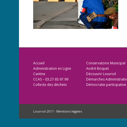
Accueil
Conservatoire Municipal
Administration en Ligne
André Boquet
Cantine
Découvrir Louvroil
CCAS – 03.27.65.97.99
Démarches Administrativ
Collecte des déchets
Démocratie participative
Louvroil-2017 -
Mentions légales