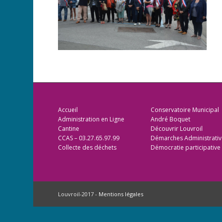
Accueil
Conservatoire Municipal
Administration en Ligne
André Boquet
Cantine
Découvrir Louvroil
CCAS – 03.27.65.97.99
Démarches Administrativ
Collecte des déchets
Démocratie participative
Louvroil-2017 -
Mentions légales