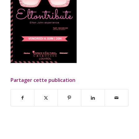
Partager cette publication