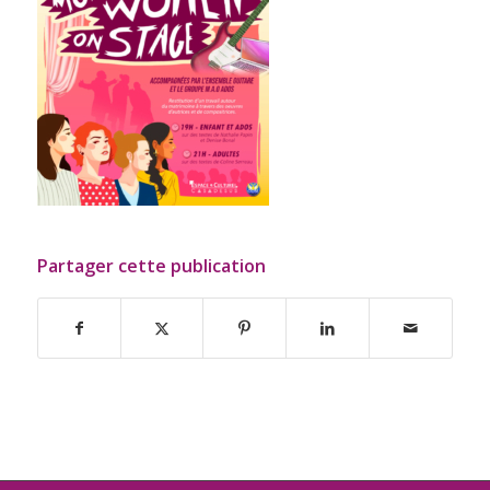
Partager cette publication