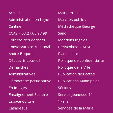
Accueil
Mairie et Elus
Administration en Ligne
Marchés publics
Cantine
Médiathèque George
CCAS – 03.27.65.97.99
Sand
Collecte des déchets
Mentions légales
Conservatoire Municipal
Périscolaire – ALSH
André Boquet
Plan du site
Découvrir Louvroil
Politique de confidentialité
Démarches
Politique de la Ville
Administratives
Publication des actes
Démocratie participative
Publications Municipales
En Images
Séniors
Enseignement Scolaire
Service Jeunesse 11-
Espace Culturel
17ans
Casadesus
Services de la Mairie