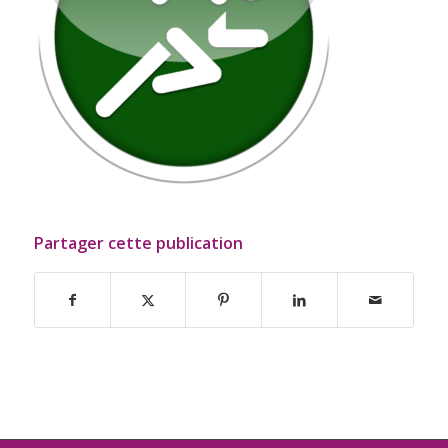
Partager cette publication