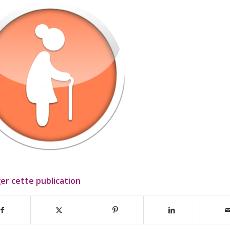
er cette publication