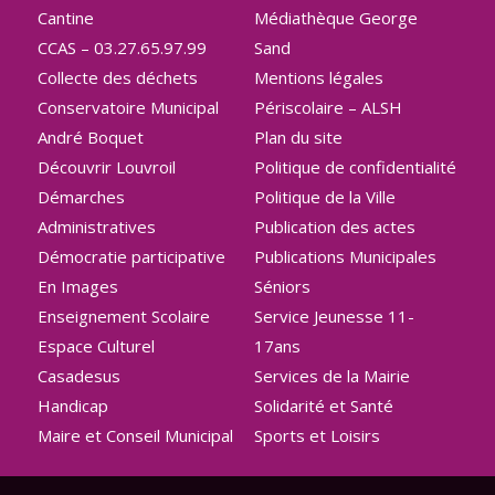
Cantine
Médiathèque George
CCAS – 03.27.65.97.99
Sand
Collecte des déchets
Mentions légales
Conservatoire Municipal
Périscolaire – ALSH
André Boquet
Plan du site
Découvrir Louvroil
Politique de confidentialité
Démarches
Politique de la Ville
Administratives
Publication des actes
Démocratie participative
Publications Municipales
En Images
Séniors
Enseignement Scolaire
Service Jeunesse 11-
Espace Culturel
17ans
Casadesus
Services de la Mairie
Handicap
Solidarité et Santé
Maire et Conseil Municipal
Sports et Loisirs