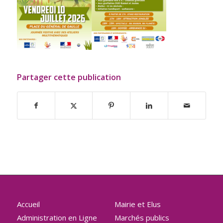
Partager cette publication
Accueil
Mairie et Elus
Administration en Ligne
Marchés publics