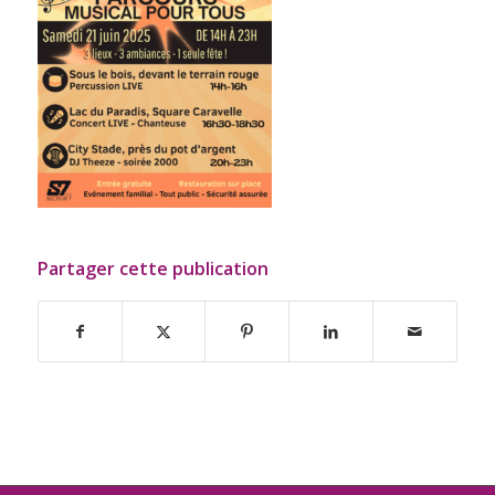
Partager cette publication