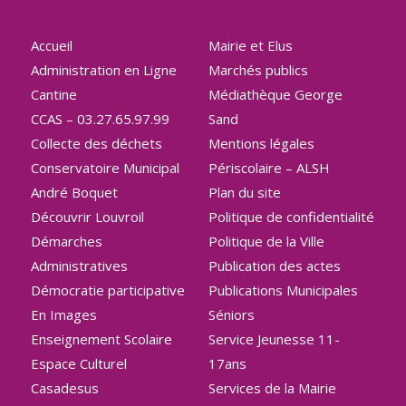
Accueil
Mairie et Elus
Administration en Ligne
Marchés publics
Cantine
Médiathèque George
CCAS – 03.27.65.97.99
Sand
Collecte des déchets
Mentions légales
Conservatoire Municipal
Périscolaire – ALSH
André Boquet
Plan du site
Découvrir Louvroil
Politique de confidentialité
Démarches
Politique de la Ville
Administratives
Publication des actes
Démocratie participative
Publications Municipales
En Images
Séniors
Enseignement Scolaire
Service Jeunesse 11-
Espace Culturel
17ans
Casadesus
Services de la Mairie