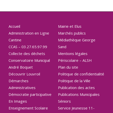
Accueil
Mairie et Elus
Administration en Ligne
Marchés publics
Cantine
Médiathèque George
CCAS – 03.27.65.97.99
Sand
Collecte des déchets
Mentions légales
Conservatoire Municipal
Périscolaire – ALSH
André Boquet
Plan du site
Découvrir Louvroil
Politique de confidentialité
Démarches
Politique de la Ville
Administratives
Publication des actes
Démocratie participative
Publications Municipales
En Images
Séniors
Enseignement Scolaire
Service Jeunesse 11-