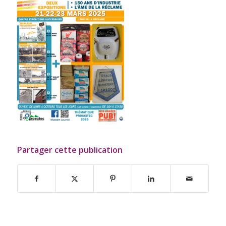
Partager cette publication