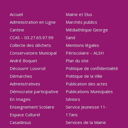
Accueil
Mairie et Elus
Administration en Ligne
Marchés publics
Cantine
Médiathèque George
CCAS – 03.27.65.97.99
Sand
Collecte des déchets
Mentions légales
Conservatoire Municipal
Périscolaire – ALSH
André Boquet
Plan du site
Découvrir Louvroil
Politique de confidentialité
Démarches
Politique de la Ville
Administratives
Publication des actes
Démocratie participative
Publications Municipales
En Images
Séniors
Enseignement Scolaire
Service Jeunesse 11-
Espace Culturel
17ans
Casadesus
Services de la Mairie