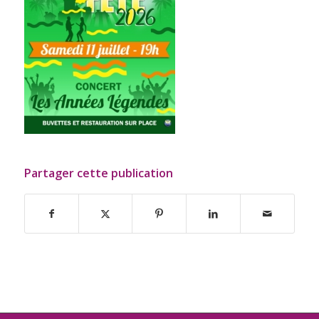
Partager cette publication