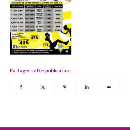
Partager cette publication