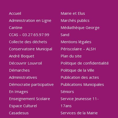
Accueil
Mairie et Elus
Administration en Ligne
Marchés publics
Cantine
Médiathèque George
CCAS – 03.27.65.97.99
Sand
Collecte des déchets
Mentions légales
Conservatoire Municipal
Périscolaire – ALSH
André Boquet
Plan du site
Découvrir Louvroil
Politique de confidentialité
Démarches
Politique de la Ville
Administratives
Publication des actes
Démocratie participative
Publications Municipales
En Images
Séniors
Enseignement Scolaire
Service Jeunesse 11-
Espace Culturel
17ans
Casadesus
Services de la Mairie