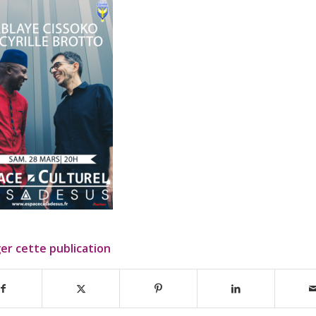
er cette publication