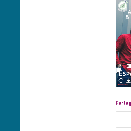
Partag